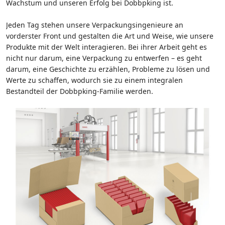
Wachstum und unseren Erfolg bei Dobbpking ist.
Jeden Tag stehen unsere Verpackungsingenieure an
vorderster Front und gestalten die Art und Weise, wie unsere
Produkte mit der Welt interagieren. Bei ihrer Arbeit geht es
nicht nur darum, eine Verpackung zu entwerfen – es geht
darum, eine Geschichte zu erzählen, Probleme zu lösen und
Werte zu schaffen, wodurch sie zu einem integralen
Bestandteil der Dobbpking-Familie werden.