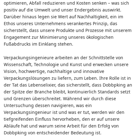
optimieren, Abfall reduzieren und Kosten senken – was sich
positiv auf die Umwelt und unser Endergebnis auswirkt.
Darüber hinaus legen sie Wert auf Nachhaltigkeit, ein im
Ethos unseres Unternehmens verankertes Prinzip, das
sicherstellt, dass unsere Produkte und Prozesse mit unserem
Engagement zur Minimierung unseres ökologischen
Fußabdrucks im Einklang stehen.
Verpackungsingenieure arbeiten an der Schnittstelle von
Wissenschaft, Technologie und Kunst und erwecken unsere
Vision, hochwertige, nachhaltige und innovative
Verpackungslösungen zu liefern, zum Leben. Ihre Rolle ist in
der Tat das Lebenselixier, das sicherstellt, dass Dobbpking an
der Spitze der Branche bleibt, kontinuierlich Standards setzt
und Grenzen überschreitet. Während wir durch diese
Untersuchung dessen navigieren, was ein
Verpackungsingenieur ist und was er tut, werden wir den
tiefgreifenden Einfluss hervorheben, den er auf unsere
Abläufe hat und warum seine Arbeit für den Erfolg von
Dobbpking von entscheidender Bedeutung ist.