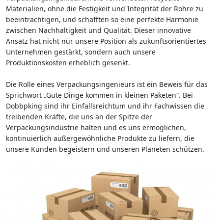
Materialien, ohne die Festigkeit und Integrität der Rohre zu
beeinträchtigen, und schafften so eine perfekte Harmonie
zwischen Nachhaltigkeit und Qualität. Dieser innovative
Ansatz hat nicht nur unsere Position als zukunftsorientiertes
Unternehmen gestärkt, sondern auch unsere
Produktionskosten erheblich gesenkt.
Die Rolle eines Verpackungsingenieurs ist ein Beweis für das
Sprichwort „Gute Dinge kommen in kleinen Paketen“. Bei
Dobbpking sind ihr Einfallsreichtum und ihr Fachwissen die
treibenden Kräfte, die uns an der Spitze der
Verpackungsindustrie halten und es uns ermöglichen,
kontinuierlich außergewöhnliche Produkte zu liefern, die
unsere Kunden begeistern und unseren Planeten schützen.