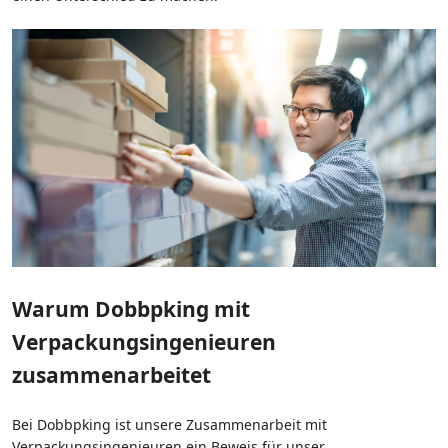
Warum Dobbpking mit
Verpackungsingenieuren
zusammenarbeitet
Bei Dobbpking ist unsere Zusammenarbeit mit
Verpackungsingenieuren ein Beweis für unser