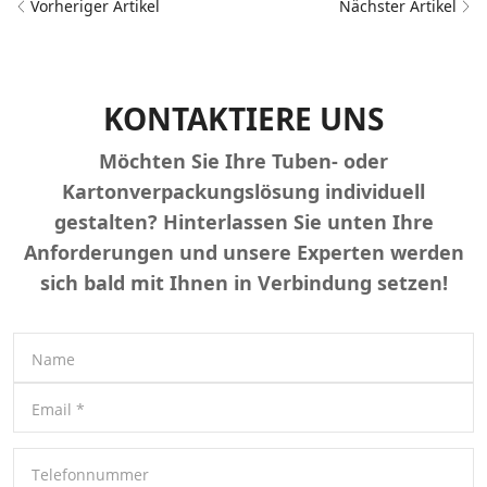
Vorheriger Artikel
Nächster Artikel
KONTAKTIERE UNS
Möchten Sie Ihre Tuben- oder
Kartonverpackungslösung individuell
gestalten? Hinterlassen Sie unten Ihre
Anforderungen und unsere Experten werden
sich bald mit Ihnen in Verbindung setzen!
Name
Email
*
Telefonnummer