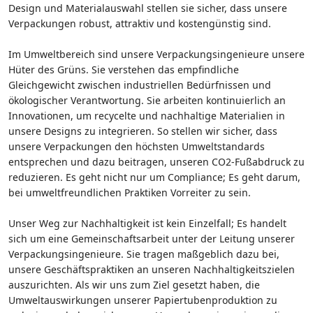
Design und Materialauswahl stellen sie sicher, dass unsere
Verpackungen robust, attraktiv und kostengünstig sind.
Im Umweltbereich sind unsere Verpackungsingenieure unsere
Hüter des Grüns. Sie verstehen das empfindliche
Gleichgewicht zwischen industriellen Bedürfnissen und
ökologischer Verantwortung. Sie arbeiten kontinuierlich an
Innovationen, um recycelte und nachhaltige Materialien in
unsere Designs zu integrieren. So stellen wir sicher, dass
unsere Verpackungen den höchsten Umweltstandards
entsprechen und dazu beitragen, unseren CO2-Fußabdruck zu
reduzieren. Es geht nicht nur um Compliance; Es geht darum,
bei umweltfreundlichen Praktiken Vorreiter zu sein.
Unser Weg zur Nachhaltigkeit ist kein Einzelfall; Es handelt
sich um eine Gemeinschaftsarbeit unter der Leitung unserer
Verpackungsingenieure. Sie tragen maßgeblich dazu bei,
unsere Geschäftspraktiken an unseren Nachhaltigkeitszielen
auszurichten. Als wir uns zum Ziel gesetzt haben, die
Umweltauswirkungen unserer Papiertubenproduktion zu