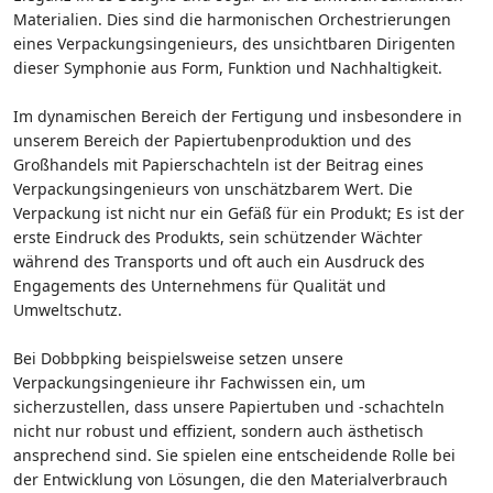
Materialien. Dies sind die harmonischen Orchestrierungen
eines Verpackungsingenieurs, des unsichtbaren Dirigenten
dieser Symphonie aus Form, Funktion und Nachhaltigkeit.
Im dynamischen Bereich der Fertigung und insbesondere in
unserem Bereich der Papiertubenproduktion und des
Großhandels mit Papierschachteln ist der Beitrag eines
Verpackungsingenieurs von unschätzbarem Wert. Die
Verpackung ist nicht nur ein Gefäß für ein Produkt; Es ist der
erste Eindruck des Produkts, sein schützender Wächter
während des Transports und oft auch ein Ausdruck des
Engagements des Unternehmens für Qualität und
Umweltschutz.
Bei Dobbpking beispielsweise setzen unsere
Verpackungsingenieure ihr Fachwissen ein, um
sicherzustellen, dass unsere Papiertuben und -schachteln
nicht nur robust und effizient, sondern auch ästhetisch
ansprechend sind. Sie spielen eine entscheidende Rolle bei
der Entwicklung von Lösungen, die den Materialverbrauch