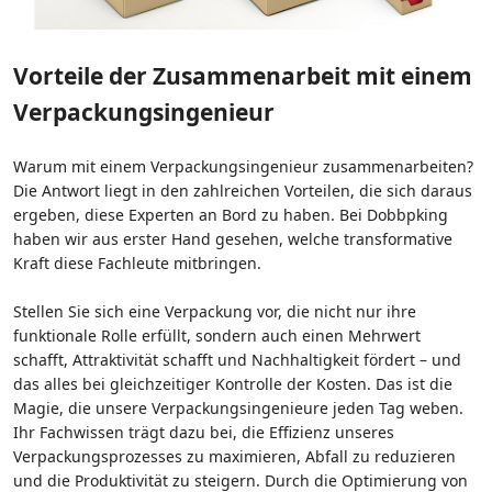
Vorteile der Zusammenarbeit mit einem
Verpackungsingenieur
Warum mit einem Verpackungsingenieur zusammenarbeiten?
Die Antwort liegt in den zahlreichen Vorteilen, die sich daraus
ergeben, diese Experten an Bord zu haben. Bei Dobbpking
haben wir aus erster Hand gesehen, welche transformative
Kraft diese Fachleute mitbringen.
Stellen Sie sich eine Verpackung vor, die nicht nur ihre
funktionale Rolle erfüllt, sondern auch einen Mehrwert
schafft, Attraktivität schafft und Nachhaltigkeit fördert – und
das alles bei gleichzeitiger Kontrolle der Kosten. Das ist die
Magie, die unsere Verpackungsingenieure jeden Tag weben.
Ihr Fachwissen trägt dazu bei, die Effizienz unseres
Verpackungsprozesses zu maximieren, Abfall zu reduzieren
und die Produktivität zu steigern. Durch die Optimierung von