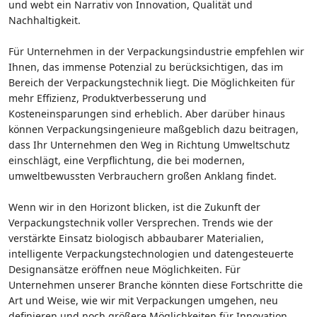
und webt ein Narrativ von Innovation, Qualität und
Nachhaltigkeit.
Für Unternehmen in der Verpackungsindustrie empfehlen wir
Ihnen, das immense Potenzial zu berücksichtigen, das im
Bereich der Verpackungstechnik liegt. Die Möglichkeiten für
mehr Effizienz, Produktverbesserung und
Kosteneinsparungen sind erheblich. Aber darüber hinaus
können Verpackungsingenieure maßgeblich dazu beitragen,
dass Ihr Unternehmen den Weg in Richtung Umweltschutz
einschlägt, eine Verpflichtung, die bei modernen,
umweltbewussten Verbrauchern großen Anklang findet.
Wenn wir in den Horizont blicken, ist die Zukunft der
Verpackungstechnik voller Versprechen. Trends wie der
verstärkte Einsatz biologisch abbaubarer Materialien,
intelligente Verpackungstechnologien und datengesteuerte
Designansätze eröffnen neue Möglichkeiten. Für
Unternehmen unserer Branche könnten diese Fortschritte die
Art und Weise, wie wir mit Verpackungen umgehen, neu
definieren und noch größere Möglichkeiten für Innovation,