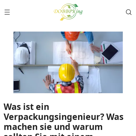
Was ist ein
Verpackungsingenieur? Was
machen sie und warum