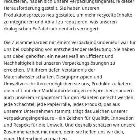
reduzieren, haben sich unsere Verpackungsingenieure dieser
Herausforderung gestellt. Sie haben unseren
Produktionsprozess neu gestaltet, um mehr recycelte Inhalte
zu integrieren und Abfall zu reduzieren, was unseren
ökologischen Fußabdruck deutlich verringert.
Die Zusammenarbeit mit einem Verpackungsingenieur war für
uns bei Dobbpking von entscheidender Bedeutung. Sie haben
uns dabei geholfen, ein neues Maß an Effizienz und
Nachhaltigkeit bei unseren Verpackungslösungen zu
erreichen. Mit ihrem tiefen Verständnis der
Materialwissenschaften, Designprinzipien und
Umweltvorschriften ermöglichen sie uns, Produkte zu liefern,
die nicht nur den Marktanforderungen entsprechen, sondern
auch unserem Engagement für den Planeten gerecht werden.
Jede Schachtel, jede Papierrolle, jedes Produkt, das aus
unserem Unternehmen stammt, trägt das Zeichen unserer
Verpackungsingenieure – ein Zeichen für Qualität, Innovation
und Respekt für die Umwelt. Und deshalb schätzen wir unsere
Zusammenarbeit mit ihnen, denn sie helfen uns wirklich,
einen Unterschied zu machen.