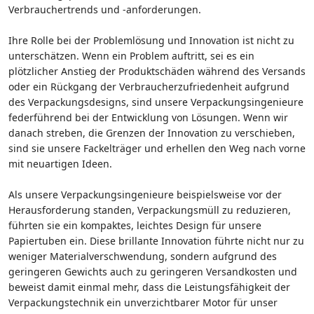
Verbrauchertrends und -anforderungen.
Ihre Rolle bei der Problemlösung und Innovation ist nicht zu
unterschätzen. Wenn ein Problem auftritt, sei es ein
plötzlicher Anstieg der Produktschäden während des Versands
oder ein Rückgang der Verbraucherzufriedenheit aufgrund
des Verpackungsdesigns, sind unsere Verpackungsingenieure
federführend bei der Entwicklung von Lösungen. Wenn wir
danach streben, die Grenzen der Innovation zu verschieben,
sind sie unsere Fackelträger und erhellen den Weg nach vorne
mit neuartigen Ideen.
Als unsere Verpackungsingenieure beispielsweise vor der
Herausforderung standen, Verpackungsmüll zu reduzieren,
führten sie ein kompaktes, leichtes Design für unsere
Papiertuben ein. Diese brillante Innovation führte nicht nur zu
weniger Materialverschwendung, sondern aufgrund des
geringeren Gewichts auch zu geringeren Versandkosten und
beweist damit einmal mehr, dass die Leistungsfähigkeit der
Verpackungstechnik ein unverzichtbarer Motor für unser