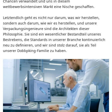
Chancen verwandelt und uns in diesem
wettbewerbsintensiven Markt eine Nische geschaffen.
Letztendlich geht es nicht nur darum, was wir herstellen,
sondern auch darum, wie wir es herstellen, und unsere
Verpackungsingenieure sind die Architekten dieser
Philosophie. Sie sind ein wesentlicher Bestandteil unseres
Bestrebens, die Standards in unserer Branche kontinuierlich
neu zu definieren, und wir sind stolz darauf, sie als Teil
unserer Dobbpking-Familie zu haben.