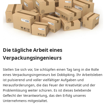
Die tägliche Arbeit eines
Verpackungsingenieurs
Stellen Sie sich vor, Sie schlüpfen einen Tag lang in die Rolle
eines Verpackungsingenieurs bei Dobbpking. Ihr Arbeitsleben
ist pulsierend und voller vielfältiger Aufgaben und
Herausforderungen, die das Feuer der Kreativität und der
Problemlösung weiter schüren. Es ist dieses belebende
Geflecht der Verantwortung, das den Erfolg unseres
Unternehmens mitgestaltet.