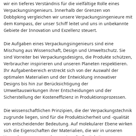
wir ein tieferes Verständnis für die vielfältige Rolle eines
Verpackungsingenieurs. Innerhalb der Grenzen von
Dobbpking vergleichen wir unsere Verpackungsingenieure mit
dem Kompass, der unser Schiff leitet und uns in unbekannte
Gebiete der Innovation und Exzellenz steuert.
Die Aufgaben eines Verpackungsingenieurs sind eine
Mischung aus Wissenschaft, Design und Umweltschutz. Sie
sind Vorreiter bei Verpackungsdesigns, die Produkte schützen,
Verbraucher inspirieren und unseren Planeten respektieren.
Ihr Aufgabenbereich erstreckt sich von der Auswahl der
optimalen Materialien und der Entwicklung innovativer
Designs bis hin zur Berücksichtigung der
Umweltauswirkungen ihrer Entscheidungen und der
Sicherstellung der Kosteneffizienz in Produktionsprozessen.
Die wissenschaftlichen Prinzipien, die der Verpackungstechnik
zugrunde liegen, sind für die Produktsicherheit und -qualität
von entscheidender Bedeutung. Auf molekularer Ebene wirken
sich die Eigenschaften der Materialien, die wir in unseren