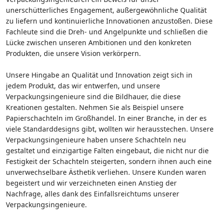
unerschütterliches Engagement, außergewöhnliche Qualität
zu liefern und kontinuierliche Innovationen anzustoßen. Diese
Fachleute sind die Dreh- und Angelpunkte und schließen die
Lücke zwischen unseren Ambitionen und den konkreten
Produkten, die unsere Vision verkörpern.
Unsere Hingabe an Qualität und Innovation zeigt sich in
jedem Produkt, das wir entwerfen, und unsere
Verpackungsingenieure sind die Bildhauer, die diese
Kreationen gestalten. Nehmen Sie als Beispiel unsere
Papierschachteln im Großhandel. In einer Branche, in der es
viele Standarddesigns gibt, wollten wir herausstechen. Unsere
Verpackungsingenieure haben unsere Schachteln neu
gestaltet und einzigartige Falten eingebaut, die nicht nur die
Festigkeit der Schachteln steigerten, sondern ihnen auch eine
unverwechselbare Ästhetik verliehen. Unsere Kunden waren
begeistert und wir verzeichneten einen Anstieg der
Nachfrage, alles dank des Einfallsreichtums unserer
Verpackungsingenieure.