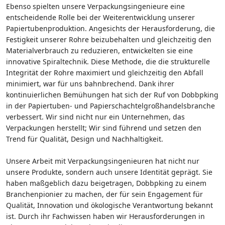
Ebenso spielten unsere Verpackungsingenieure eine
entscheidende Rolle bei der Weiterentwicklung unserer
Papiertubenproduktion. Angesichts der Herausforderung, die
Festigkeit unserer Rohre beizubehalten und gleichzeitig den
Materialverbrauch zu reduzieren, entwickelten sie eine
innovative Spiraltechnik. Diese Methode, die die strukturelle
Integrität der Rohre maximiert und gleichzeitig den Abfall
minimiert, war für uns bahnbrechend. Dank ihrer
kontinuierlichen Bemühungen hat sich der Ruf von Dobbpking
in der Papiertuben- und Papierschachtelgroßhandelsbranche
verbessert. Wir sind nicht nur ein Unternehmen, das
Verpackungen herstellt; Wir sind führend und setzen den
Trend für Qualität, Design und Nachhaltigkeit.
Unsere Arbeit mit Verpackungsingenieuren hat nicht nur
unsere Produkte, sondern auch unsere Identität geprägt. Sie
haben maßgeblich dazu beigetragen, Dobbpking zu einem
Branchenpionier zu machen, der für sein Engagement für
Qualität, Innovation und ökologische Verantwortung bekannt
ist. Durch ihr Fachwissen haben wir Herausforderungen in