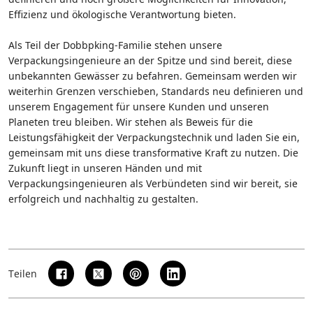
Effizienz und ökologische Verantwortung bieten.
Als Teil der Dobbpking-Familie stehen unsere
Verpackungsingenieure an der Spitze und sind bereit, diese
unbekannten Gewässer zu befahren. Gemeinsam werden wir
weiterhin Grenzen verschieben, Standards neu definieren und
unserem Engagement für unsere Kunden und unseren
Planeten treu bleiben. Wir stehen als Beweis für die
Leistungsfähigkeit der Verpackungstechnik und laden Sie ein,
gemeinsam mit uns diese transformative Kraft zu nutzen. Die
Zukunft liegt in unseren Händen und mit
Verpackungsingenieuren als Verbündeten sind wir bereit, sie
erfolgreich und nachhaltig zu gestalten.
Teilen