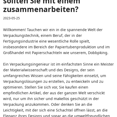
sollten Sie mit einem
zusammenarbeiten?
2023-05-25
Willkommen! Tauchen wir ein in die spannende Welt der
Verpackungstechnik, einem Beruf, der in der
Fertigungsindustrie eine wesentliche Rolle spielt,
insbesondere im Bereich der Papiertubenproduktion und im
Großhandel mit Papierschachteln wie unserem, Dobbpking.
Ein Verpackungsingenieur ist im einfachsten Sinne ein Meister
der Materialwissenschaft und des Designs, der sein
umfangreiches Wissen und seine Fähigkeiten einsetzt, um
Verpackungslösungen zu erstellen, zu entwickeln und zu
optimieren. Stellen Sie sich vor, Sie kaufen einen
empfindlichen Artikel, der aus der ganzen Welt verschickt
wird, nur um ihn sicher und makellos geschützt in der
Verpackung anzukommen. Oder denken Sie an die
Leichtigkeit, mit der sich eine Schachtel öffnen lässt, an die
Eleganz ihres Designs und sogar an die umweltfreundlichen