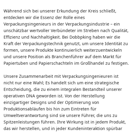
Während sich bei unserer Erkundung der Kreis schließt,
entdecken wir die Essenz der Rolle eines
Verpackungsingenieurs in der Verpackungsindustrie – ein
unschätzbar wertvoller Verbündeter im Streben nach Qualität,
Effizienz und Nachhaltigkeit. Bei Dobbpking haben wir die
Kraft der Verpackungstechnik genutzt, um unsere Identität zu
formen, unsere Produkte kontinuierlich weiterzuentwickeln
und unsere Position als Branchenführer auf dem Markt für
Papiertuben und Papierschachteln im Großhandel zu festigen.
Unsere Zusammenarbeit mit Verpackungsingenieuren ist
nicht nur eine Wahl; Es handelt sich um eine strategische
Entscheidung, die zu einem integralen Bestandteil unserer
operativen DNA geworden ist. Von der Herstellung
einzigartiger Designs und der Optimierung von
Produktionsabläufen bis hin zum Eintreten für
Umweltverantwortung sind sie unsere Führer, die uns zu
Spitzenleistungen führen. Ihre Wirkung ist in jedem Produkt,
das wir herstellen, und in jeder Kundeninteraktion spürbar