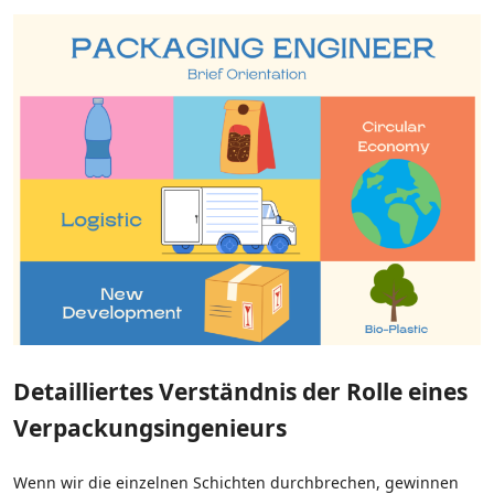
Detailliertes Verständnis der Rolle eines
Verpackungsingenieurs
Wenn wir die einzelnen Schichten durchbrechen, gewinnen