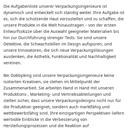
Die Aufgabenliste unserer Verpackungsingenieure ist
dynamisch und entwickelt sich ständig weiter. Ihre Aufgabe ist
es, sich die schützende Haut vorzustellen und zu schaffen, die
unsere Produkte in die Welt hinaustragen – von der ersten
Entwurfsskizze über die Auswahl geeigneter Materialien bis
hin zur Durchführung strenger Tests. Sie sind unsere
Detektive, die Schwachstellen im Design aufspüren, und
unsere Innovatoren, die sich neue Verpackungslösungen
ausdenken, die Ästhetik, Funktionalität und Nachhaltigkeit
vereinen.
Bei Dobbpking sind unsere Verpackungsingenieure keine
isolierten Kreativen, sie stehen im Mittelpunkt der
Zusammenarbeit. Sie arbeiten Hand in Hand mit unseren
Produktions-, Marketing- und Vertriebsabteilungen und
stellen sicher, dass unsere Verpackungsdesigns nicht nur für
die Produktion geeignet, sondern auch marktfähig und
wettbewerbsfähig sind. Ihre einzigartigen Perspektiven liefern
wertvolle Einblicke in die Verbesserung von
Herstellungsprozessen und die Reaktion auf