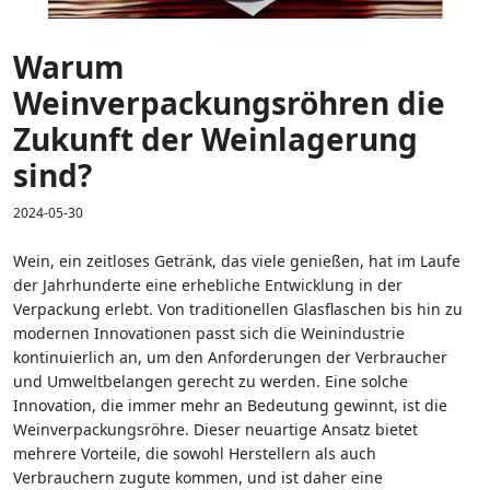
Warum
Weinverpackungsröhren die
Zukunft der Weinlagerung
sind?
2024-05-30
Wein, ein zeitloses Getränk, das viele genießen, hat im Laufe
der Jahrhunderte eine erhebliche Entwicklung in der
Verpackung erlebt. Von traditionellen Glasflaschen bis hin zu
modernen Innovationen passt sich die Weinindustrie
kontinuierlich an, um den Anforderungen der Verbraucher
und Umweltbelangen gerecht zu werden. Eine solche
Innovation, die immer mehr an Bedeutung gewinnt, ist die
Weinverpackungsröhre
. Dieser neuartige Ansatz bietet
mehrere Vorteile, die sowohl Herstellern als auch
Verbrauchern zugute kommen, und ist daher eine