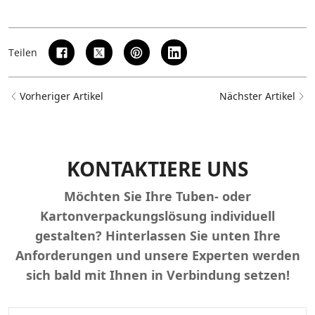
Teilen
Vorheriger Artikel
Nächster Artikel
KONTAKTIERE UNS
Möchten Sie Ihre Tuben- oder
Kartonverpackungslösung individuell
gestalten? Hinterlassen Sie unten Ihre
Anforderungen und unsere Experten werden
sich bald mit Ihnen in Verbindung setzen!