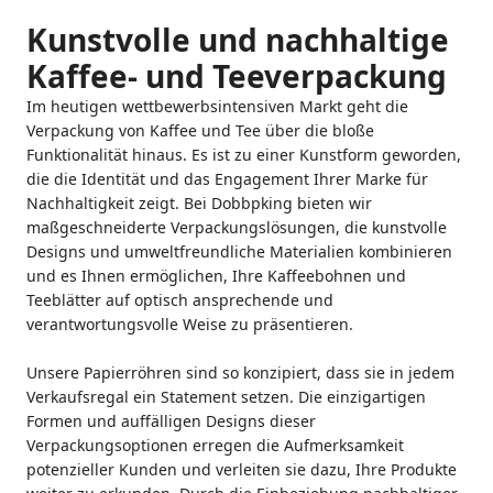
Kunstvolle und nachhaltige
Kaffee- und Teeverpackung
Im heutigen wettbewerbsintensiven Markt geht die
Verpackung von Kaffee und Tee über die bloße
Funktionalität hinaus. Es ist zu einer Kunstform geworden,
die die Identität und das Engagement Ihrer Marke für
Nachhaltigkeit zeigt. Bei Dobbpking bieten wir
maßgeschneiderte Verpackungslösungen, die kunstvolle
Designs und umweltfreundliche Materialien kombinieren
und es Ihnen ermöglichen, Ihre Kaffeebohnen und
Teeblätter auf optisch ansprechende und
verantwortungsvolle Weise zu präsentieren.
Unsere Papierröhren sind so konzipiert, dass sie in jedem
Verkaufsregal ein Statement setzen. Die einzigartigen
Formen und auffälligen Designs dieser
Verpackungsoptionen erregen die Aufmerksamkeit
potenzieller Kunden und verleiten sie dazu, Ihre Produkte