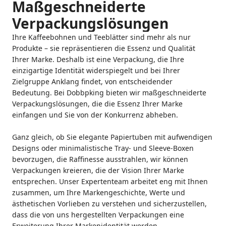
Maßgeschneiderte
Verpackungslösungen
Ihre Kaffeebohnen und Teeblätter sind mehr als nur
Produkte – sie repräsentieren die Essenz und Qualität
Ihrer Marke. Deshalb ist eine Verpackung, die Ihre
einzigartige Identität widerspiegelt und bei Ihrer
Zielgruppe Anklang findet, von entscheidender
Bedeutung. Bei Dobbpking bieten wir maßgeschneiderte
Verpackungslösungen, die die Essenz Ihrer Marke
einfangen und Sie von der Konkurrenz abheben.
Ganz gleich, ob Sie elegante Papiertuben mit aufwendigen
Designs oder minimalistische Tray- und Sleeve-Boxen
bevorzugen, die Raffinesse ausstrahlen, wir können
Verpackungen kreieren, die der Vision Ihrer Marke
entsprechen. Unser Expertenteam arbeitet eng mit Ihnen
zusammen, um Ihre Markengeschichte, Werte und
ästhetischen Vorlieben zu verstehen und sicherzustellen,
dass die von uns hergestellten Verpackungen eine
Erweiterung Ihrer Markenidentität werden.