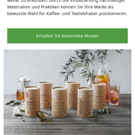
weiter zu erkunden. Durch die Einbeziehung nachhaltiger
Materialien und Praktiken können Sie Ihre Marke als
bewusste Wahl für Kaffee- und Teeliebhaber positionieren.
Erhalten Sie kostenlose Muster