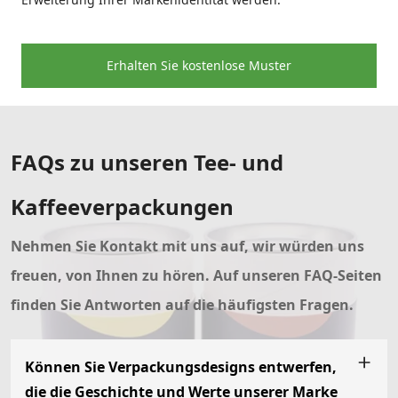
Erhalten Sie kostenlose Muster
FAQs zu unseren Tee- und
Kaffeeverpackungen
Nehmen Sie Kontakt mit uns auf, wir würden uns
freuen, von Ihnen zu hören.
Auf unseren FAQ-Seiten
finden Sie Antworten auf die häufigsten Fragen.
Können Sie Verpackungsdesigns entwerfen,
die die Geschichte und Werte unserer Marke