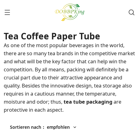
Tea Coffee Paper Tube
As one of the most popular beverages in the world,
there are so many tea brands in the competitive market
and what will be the key factor that can help win the
competition. By all means, packing will definitely be a
crucial part due to their attractive appearance and
quality. Besides the innovative design, tea storage also
requires in a cautious manner, the temperature,
moisture and odor; thus,
tea tube packaging
are
protective in each aspect.
Sortieren nach
：
empfohlen